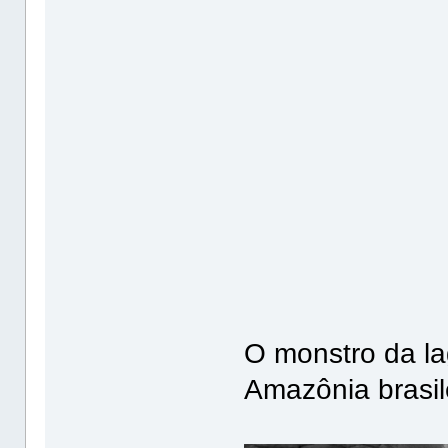
O monstro da l
Amazônia brasil