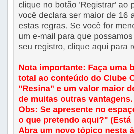
clique no botão 'Registrar' ao
você declara ser maior de 16 
estas regras. Se você for men
um e-mail para que possamos re
seu registro, clique aqui para 
Nota importante: Faça uma 
total ao conteúdo do Clube C
"Resina" e um valor maior d
de muitas outras vantagens.
Obs: Se apresente no espaç
o que pretendo aqui?" (Está 
Abra um novo tópico nesta á