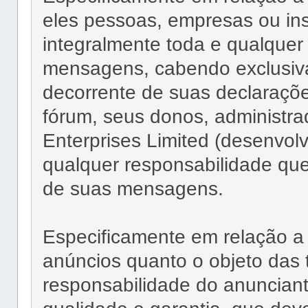
eles pessoas, empresas ou ins
integralmente toda e qualquer
mensagens, cabendo exclusiv
decorrente de suas declaraçõe
fórum, seus donos, administra
Enterprises Limited (desenvolv
qualquer responsabilidade que
de suas mensagens.
Especificamente em relação a 
anúncios quanto o objeto das 
responsabilidade do anunciant