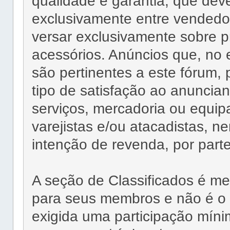
qualidade e garantia, que dev
exclusivamente entre vendedo
versar exclusivamente sobre p
acessórios. Anúncios que, n
são pertinentes a este fórum,
tipo de satisfação ao anuncia
serviços, mercadoria ou equip
varejistas e/ou atacadistas, 
intenção de revenda, por par
A seção de Classificados é 
para seus membros e não é o o
exigida uma participação míni