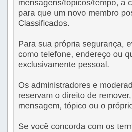
mensagens/tópicos/tempo, a cr
para que um novo membro po
Classificados.
Para sua própria segurança, e
como telefone, endereço ou qu
exclusivamente pessoal.
Os administradores e moder
reservam o direito de remover,
mensagem, tópico ou o próprio
Se você concorda com os term