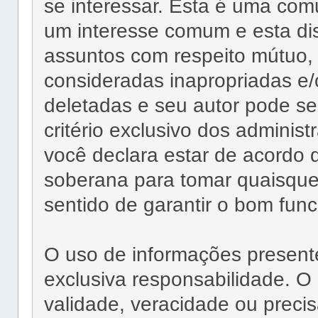
se interessar. Esta é uma c
um interesse comum e esta di
assuntos com respeito mútuo,
consideradas inapropriadas e/
deletadas e seu autor pode se
critério exclusivo dos adminis
você declara estar de acordo 
soberana para tomar quaisque
sentido de garantir o bom fun
O uso de informações present
exclusiva responsabilidade.
validade, veracidade ou prec