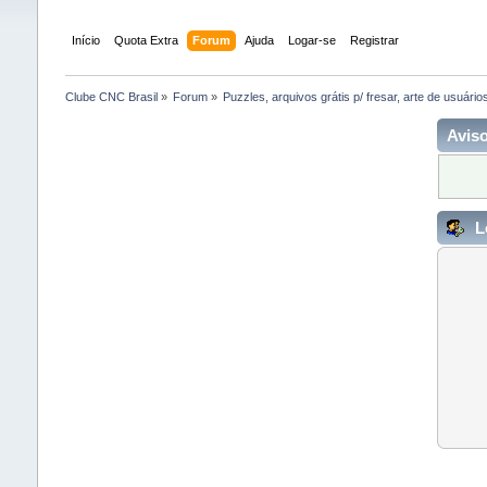
Início
Quota Extra
Forum
Ajuda
Logar-se
Registrar
Clube CNC Brasil
»
Forum
»
Puzzles, arquivos grátis p/ fresar, arte de usuários
Aviso
L