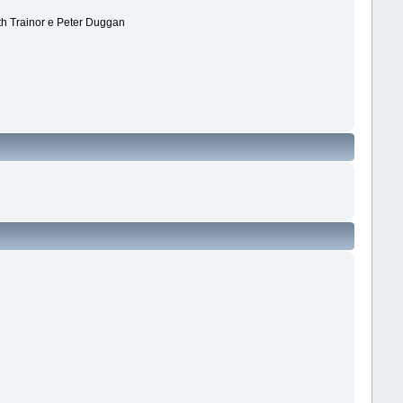
th Trainor e Peter Duggan