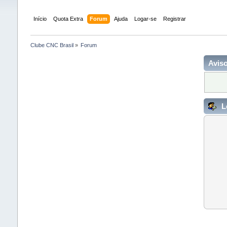
Início
Quota Extra
Forum
Ajuda
Logar-se
Registrar
Clube CNC Brasil
»
Forum
Aviso
L