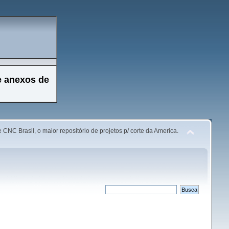
e anexos de
 CNC Brasil, o maior repositório de projetos p/ corte da America.