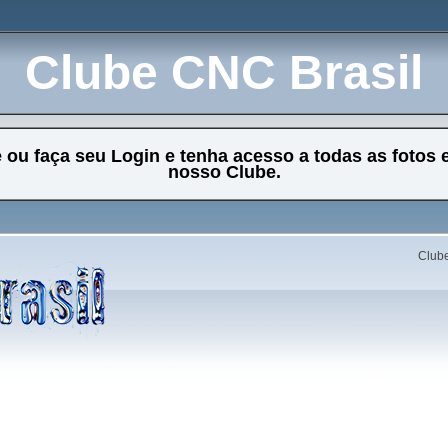
Clube CNC Brasil
e ou faça seu Login e tenha acesso a todas as fotos 
nosso Clube.
Clube