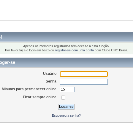
!
Apenas os membros registrados têm acesso a esta função.
Por favor faça o login em baixo ou
registre-se com uma conta
com Clube CNC Brasil.
ogar-se
Usuário:
Senha:
Minutos para permanecer online:
Ficar sempre online:
Esqueceu a senha?