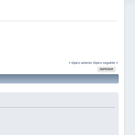
« tópico anterior
tópico seguinte »
IMPRIMIR