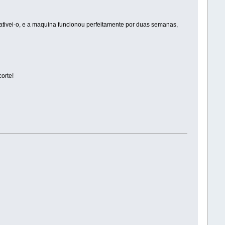
ativei-o, e a maquina funcionou perfeitamente por duas semanas,
orte!