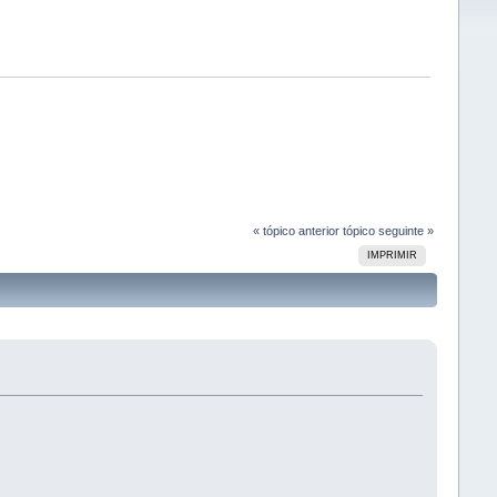
« tópico anterior
tópico seguinte »
IMPRIMIR