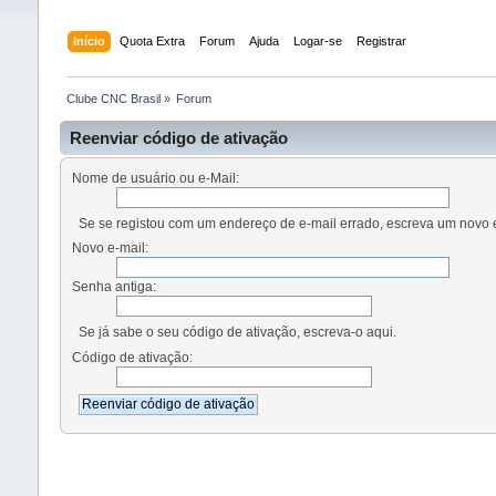
Início
Quota Extra
Forum
Ajuda
Logar-se
Registrar
Clube CNC Brasil
»
Forum
Reenviar código de ativação
Nome de usuário ou e-Mail:
Se se registou com um endereço de e-mail errado, escreva um novo 
Novo e-mail:
Senha antiga:
Se já sabe o seu código de ativação, escreva-o aqui.
Código de ativação: