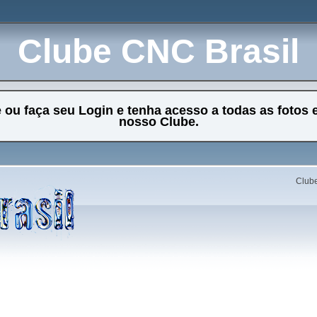
Clube CNC Brasil
e ou faça seu Login e tenha acesso a todas as fotos 
nosso Clube.
Clube