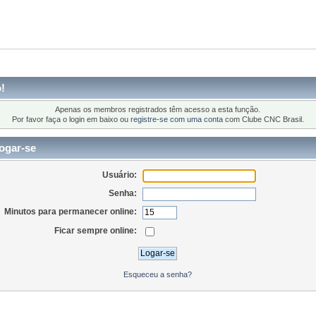
!
Apenas os membros registrados têm acesso a esta função.
Por favor faça o login em baixo ou
registre-se com uma conta
com Clube CNC Brasil.
ogar-se
Usuário:
Senha:
Minutos para permanecer online:
Ficar sempre online:
Esqueceu a senha?