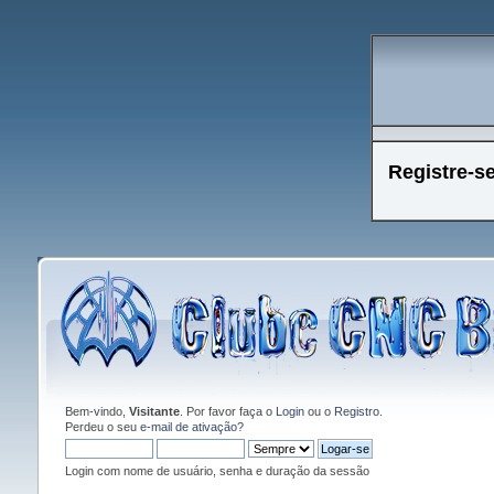
Registre-s
Bem-vindo,
Visitante
. Por favor faça o
Login
ou o
Registro
.
Perdeu o seu
e-mail de ativação?
Login com nome de usuário, senha e duração da sessão