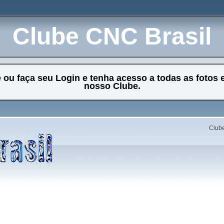
Clube CNC Brasil
e ou faça seu Login e tenha acesso a todas as fotos 
nosso Clube.
Clube