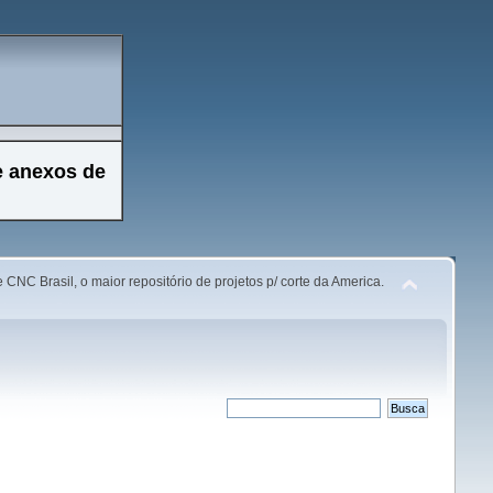
e anexos de
 CNC Brasil, o maior repositório de projetos p/ corte da America.