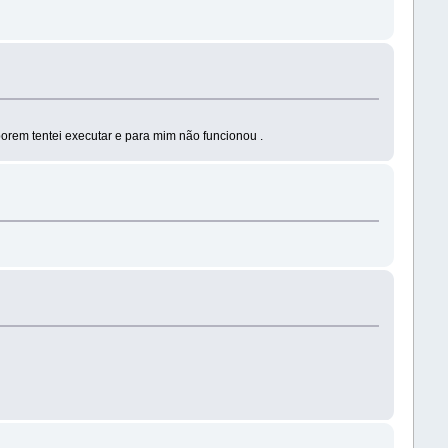
orem tentei executar e para mim não funcionou .