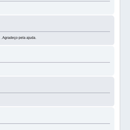
 . Agradeço pela ajuda.