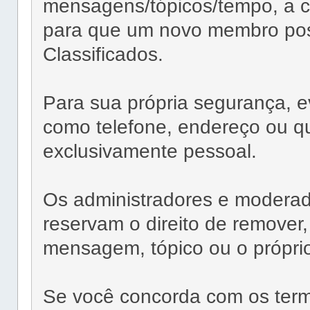
mensagens/tópicos/tempo, a cr
para que um novo membro po
Classificados.
Para sua própria segurança, e
como telefone, endereço ou qu
exclusivamente pessoal.
Os administradores e moder
reservam o direito de remover,
mensagem, tópico ou o próprio
Se você concorda com os term