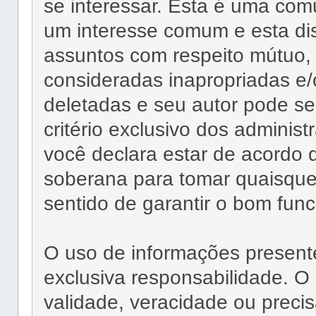
se interessar. Esta é uma c
um interesse comum e esta di
assuntos com respeito mútuo,
consideradas inapropriadas e/
deletadas e seu autor pode se
critério exclusivo dos adminis
você declara estar de acordo 
soberana para tomar quaisque
sentido de garantir o bom fun
O uso de informações present
exclusiva responsabilidade.
validade, veracidade ou prec