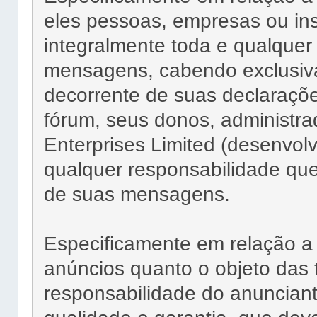
eles pessoas, empresas ou ins
integralmente toda e qualquer
mensagens, cabendo exclusiv
decorrente de suas declaraçõe
fórum, seus donos, administra
Enterprises Limited (desenvolv
qualquer responsabilidade que
de suas mensagens.
Especificamente em relação a 
anúncios quanto o objeto das 
responsabilidade do anunciant