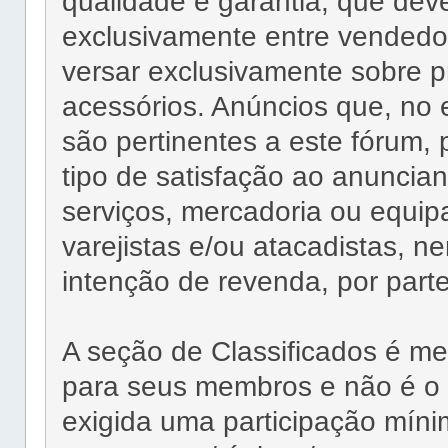
qualidade e garantia, que dev
exclusivamente entre vendedo
versar exclusivamente sobre p
acessórios. Anúncios que, n
são pertinentes a este fórum,
tipo de satisfação ao anuncia
serviços, mercadoria ou equip
varejistas e/ou atacadistas, 
intenção de revenda, por par
A seção de Classificados é 
para seus membros e não é o o
exigida uma participação míni