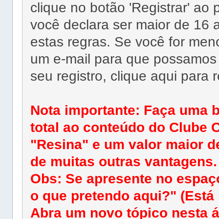
clique no botão 'Registrar' ao
você declara ser maior de 16 
estas regras. Se você for men
um e-mail para que possamos re
seu registro, clique aqui para 
Nota importante: Faça uma 
total ao conteúdo do Clube C
"Resina" e um valor maior d
de muitas outras vantagens.
Obs: Se apresente no espaç
o que pretendo aqui?" (Está 
Abra um novo tópico nesta á