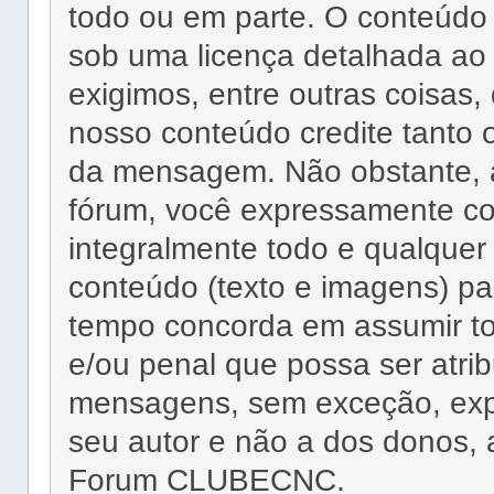
todo ou em parte. O conteúd
sob uma licença detalhada ao
exigimos, entre outras coisas,
nosso conteúdo credite tant
da mensagem. Não obstante, 
fórum, você expressamente co
integralmente todo e qualquer 
conteúdo (texto e imagens)
tempo concorda em assumir tod
e/ou penal que possa ser atri
mensagens, sem exceção, exp
seu autor e não a dos donos,
Forum CLUBECNC.