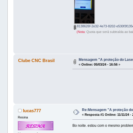
8138626f-2e32-4e73-8202-e530f3f135
(Nota:
Quota que será subtraída ao bai
Mensagem "A proteção do Laser
Clube CNC Brasil
«
Online:
05/03/24 - 16:56
»
Re:Mensagem "A proteção do 
lucas777
«
Resposta #1 Online:
11/11/24 -
Resina
Bo noite. estou com o mesmo proble