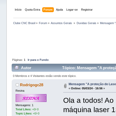
Início
Quota Extra
Forum
Ajuda
Logar-se
Registrar
Clube CNC Brasil
»
Forum
»
Assuntos Gerais 
»
Duvidas Gerais
»
Mensagem "A
Páginas:
1
Ir para o Fundo
Autor
Tópico: Mensagem "A proteção
0 Membros e 4 Visitantes estão vendo este tópico.
Mensagem "A proteção do Laser
Rodrigogc28
«
Online:
05/03/24 - 16:56
»
Resina
Ola a todos! Ao 
Mensagens: 1
máquina laser 
Total Likes:
+0/-0
Topic Likes:
+0/-0