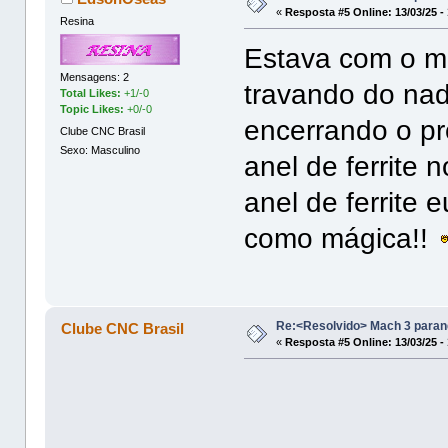
«
Resposta #5 Online:
13/03/25 -
Resina
Estava com o 
Mensagens: 2
travando do nad
Total Likes:
+1/-0
Topic Likes:
+0/-0
encerrando o p
Clube CNC Brasil
Sexo: Masculino
anel de ferrite
anel de ferrite 
como mágica!!
Re:<Resolvido> Mach 3 parand
Clube CNC Brasil
«
Resposta #5 Online:
13/03/25 -