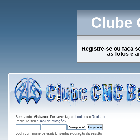
Clube 
Registre-se ou faça s
as fotos e 
Bem-vindo,
Visitante
. Por favor faça o
Login
ou o
Registro
.
Perdeu o seu
e-mail de ativação?
Login com nome de usuário, senha e duração da sessão