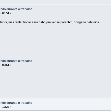
ndo durante o trabalho
 - 09:51
»
ador, mas tentar trocar esse cabo pra ver se para tbm, obrigado pela dica.
ndo durante o trabalho
 - 09:51
»
ndo durante o trabalho
 - 12:26
»