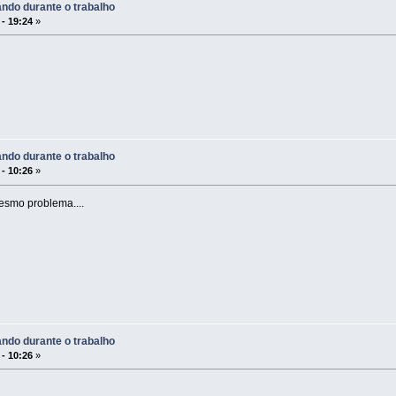
ndo durante o trabalho
 - 19:24
»
ndo durante o trabalho
 - 10:26
»
esmo problema....
ndo durante o trabalho
 - 10:26
»