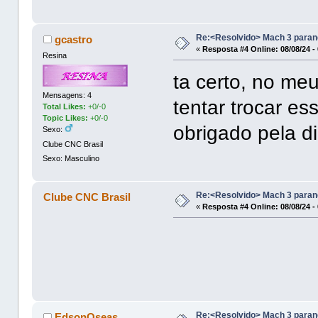
Re:<Resolvido> Mach 3 parand
gcastro
«
Resposta #4 Online:
08/08/24 -
Resina
ta certo, no me
Mensagens: 4
tentar trocar es
Total Likes:
+0/-0
Topic Likes:
+0/-0
obrigado pela di
Sexo:
Clube CNC Brasil
Sexo: Masculino
Re:<Resolvido> Mach 3 parand
Clube CNC Brasil
«
Resposta #4 Online:
08/08/24 -
Re:<Resolvido> Mach 3 parand
EdsonOseas