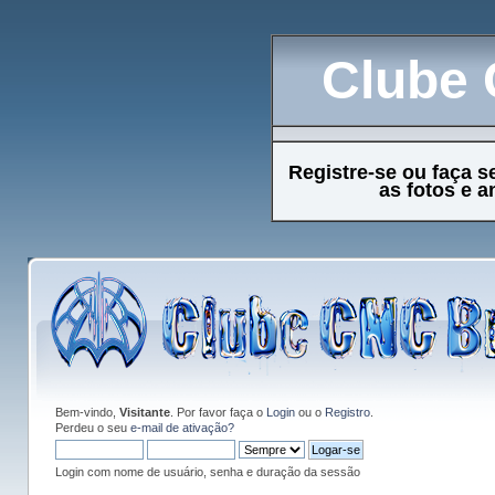
Clube 
Registre-se ou faça s
as fotos e 
Bem-vindo,
Visitante
. Por favor faça o
Login
ou o
Registro
.
Perdeu o seu
e-mail de ativação?
Login com nome de usuário, senha e duração da sessão