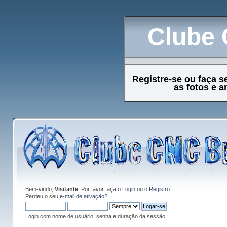
Clube 
Registre-se ou faça s
as fotos e 
Bem-vindo,
Visitante
. Por favor faça o
Login
ou o
Registro
.
Perdeu o seu
e-mail de ativação?
Login com nome de usuário, senha e duração da sessão